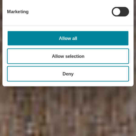
Marketing
Allow all
Allow selection
Deny