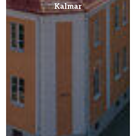
Kalmar