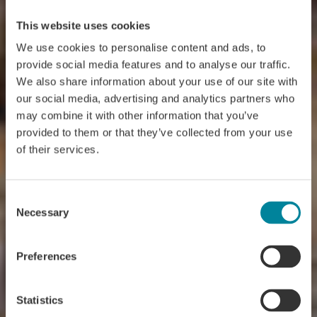
This website uses cookies
We use cookies to personalise content and ads, to
provide social media features and to analyse our traffic.
We also share information about your use of our site with
our social media, advertising and analytics partners who
may combine it with other information that you’ve
provided to them or that they’ve collected from your use
of their services.
Consent
Necessary
Selection
Preferences
Statistics