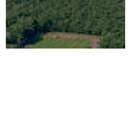
Borgholm